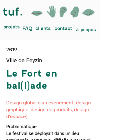
projets
FAQ
clients
contact
à propos
2019
Ville de Feyzin
Le Fort en
bal(l)ade
Design global d'un événement (design
graphique, design de produits, design
d'espace)
Problématique

Le festival se déployait dans un lieu 