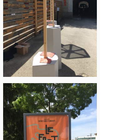
l’orientation et de l’identité du festival.