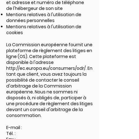
et adresse et numéro de téléphone
de l'hébergeur de son site
Mentions relatives à l'utilisation de
données personnelles
Mentions relatives à l'utilisation de
cookies
La Commission européenne fournit une
plateforme de règlement des litiges en
ligne (OS). Cette plateforme est
disponible à l'adresse
http://ec.europa.eu/consumers/odr/.
En
tant que client, vous avez toujours la
possibilité de contacter le conseil
d'arbitrage de la Commission
européenne. Nous ne sommes ni
disposés à, ni obligés de, participer à
une procédure de règlement des litiges
devant un conseil d'arbitrage de la
consommation.
E-mail :
Tél. :