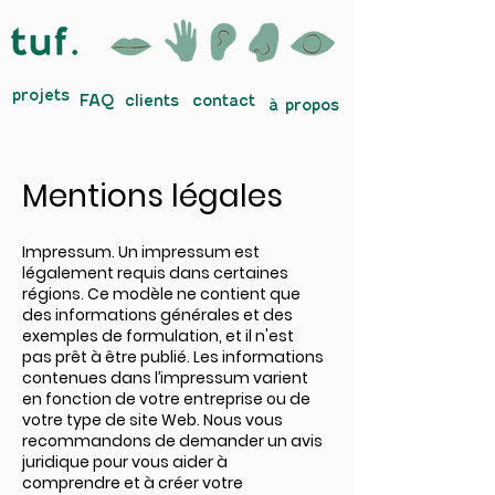
projets
FAQ
clients
contact
à propos
Mentions légales
Impressum. Un impressum est
légalement requis dans certaines
régions. Ce modèle ne contient que
des informations générales et des
exemples de formulation, et il n'est
pas prêt à être publié. Les informations
contenues dans l’impressum varient
en fonction de votre entreprise ou de
votre type de site Web. Nous vous
recommandons de demander un avis
juridique pour vous aider à
comprendre et à créer votre