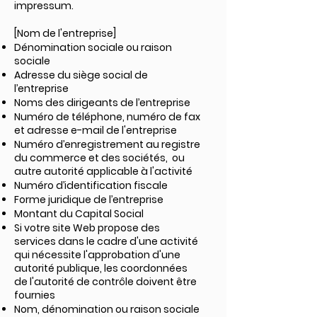
impressum.
[Nom de l'entreprise]
Dénomination sociale ou raison
sociale
Adresse du siège social de
l’entreprise
Noms des dirigeants de l’entreprise
Numéro de téléphone, numéro de fax
et adresse e-mail de l'entreprise
Numéro d’enregistrement au registre
du commerce et des sociétés, ou
autre autorité applicable à l'activité
Numéro d’identification fiscale
Forme juridique de l’entreprise
Montant du Capital Social
Si votre site Web propose des
services dans le cadre d'une activité
qui nécessite l'approbation d'une
autorité publique, les coordonnées
de l'autorité de contrôle doivent être
fournies
Nom, dénomination ou raison sociale