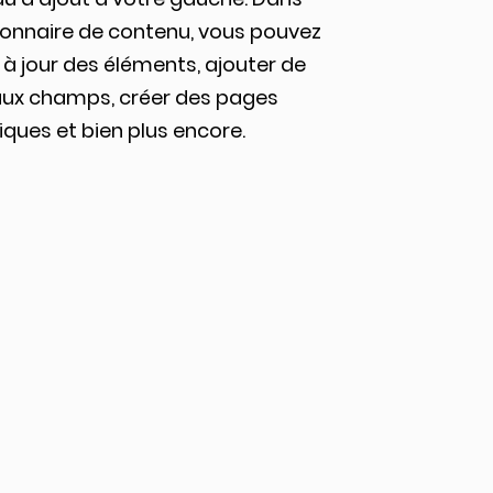
ionnaire de contenu, vous pouvez
à jour des éléments, ajouter de
ux champs, créer des pages
ques et bien plus encore.