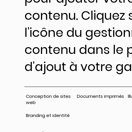
contenu. Cliquez 
l'icône du gestio
contenu dans le
d'ajout à votre g
Conception de sites
Documents imprimés
Il
web
Branding et identité